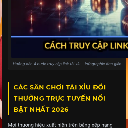
Hướng dẫn 4 bước truy cập link tài xỉu – infographic đơn giản
CÁC SÂN CHƠI TÀI XỈU ĐỔI
THƯỞNG TRỰC TUYẾN NỔI
BẬT NHẤT 2026
Mọi thương hiệu xuất hiện trên bảng xếp hạng