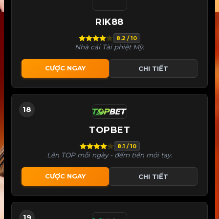
RIK88
8.2 / 10
Nhà cái Tài phiệt Mỹ.
CƯỢC NGAY
CHI TIẾT
18
TOPBET
8.1 / 10
Lên TOP mỗi ngày - đếm tiền mỏi tay.
CƯỢC NGAY
CHI TIẾT
19