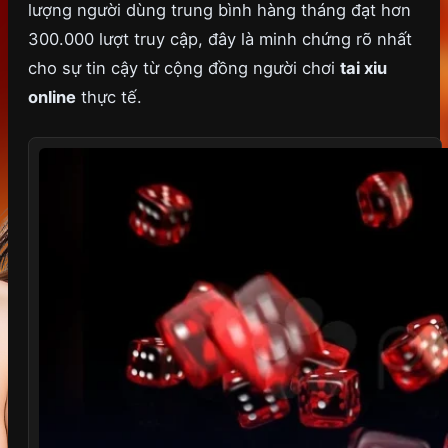
lượng người dùng trung bình hàng tháng đạt hơn
300.000 lượt truy cập, đây là minh chứng rõ nhất
cho sự tin cậy từ cộng đồng người chơi
tai xiu
online
thực tế.