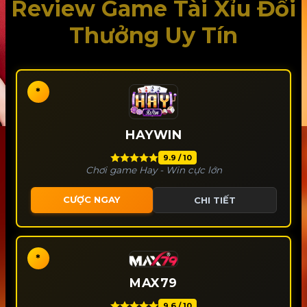
Review Game Tài Xỉu Đổi
Thưởng Uy Tín
*
HAYWIN
9.9 / 10
Chơi game Hay - Win cực lớn
CƯỢC NGAY
CHI TIẾT
*
MAX79
9.6 / 10