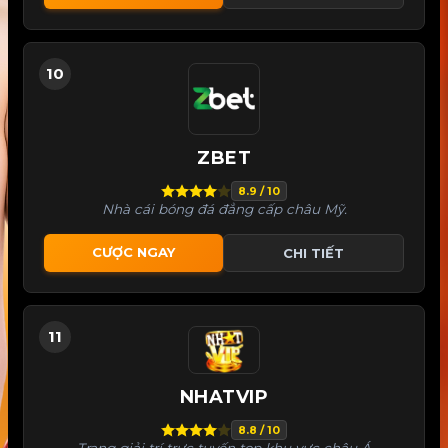
10
ZBET
8.9 / 10
Nhà cái bóng đá đẳng cấp châu Mỹ.
CƯỢC NGAY
CHI TIẾT
11
NHATVIP
8.8 / 10