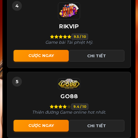
4
RIKVIP
9.5 / 10
Game bài Tài phiệt Mỹ.
CƯỢC NGAY
CHI TIẾT
5
GO88
9.4 / 10
Thiên đường Game online hot nhất.
CƯỢC NGAY
CHI TIẾT