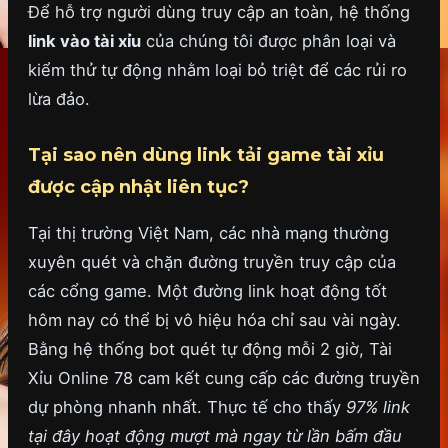
Để hỗ trợ người dùng truy cập an toàn, hệ thống
link vào tài xỉu
của chúng tôi được phân loại và
kiểm thử tự động nhằm loại bỏ triệt để các rủi ro
lừa đảo.
Tại sao nên dùng link tải game tài xỉu
được cập nhật liên tục?
Tại thị trường Việt Nam, các nhà mạng thường
xuyên quét và chặn đường truyền truy cập của
các cổng game. Một đường link hoạt động tốt
hôm nay có thể bị vô hiệu hóa chỉ sau vài ngày.
Bằng hệ thống bot quét tự động mỗi 2 giờ, Tài
Xỉu Online 78 cam kết cung cấp các đường truyền
dự phòng nhanh nhất. Thực tế cho thấy
97% link
tại đây hoạt động mượt mà ngay từ lần bấm đầu