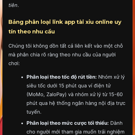
tiên
.
Bảng phân loại link app tài xỉu online uy
tín theo nhu cầu
Chúng tôi không dồn tất cả liên kết vào một chỗ
mà phân chia rõ ràng theo nhu cầu của người
chơi:
Phân loại theo tốc độ rút tiền:
Nhóm xử lý
siêu tốc dưới 15 phút qua ví điện tử
(MoMo, ZaloPay) và nhóm xử lý từ 15-60
phút qua hệ thống ngân hàng nội địa trực
tuyến.
Phân loại theo mức cược tối thiểu:
Dành
cho người mới tham gia muốn trải nghiệm