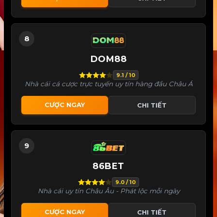
8
DOM88
9.1 / 10
Nhà cái cá cược trực tuyến uy tín hàng đầu Châu Á
CƯỢC NGAY
CHI TIẾT
9
86BET
9.0 / 10
Nhà cái uy tín Châu Âu - Phát lộc mỗi ngày
CƯỢC NGAY
CHI TIẾT