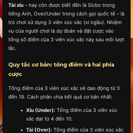
Tài xỉu
– hay còn được biết đến là Sicbo trong
tiếng Anh, Over/Under trong cách gọi quốc tế – là
trò chơi sử dụng 3 viên xúc xắc (xí ngầu). Nhiệm
vụ của người chơi là dự đoán và đặt cược vào
tổng số điểm của 3 viên xúc xắc này sau mỗi lượt
lắc.
Quy tắc cơ bản: tổng điểm và hai phía
cược
Tổng điểm của 3 viên xúc xắc sẽ dao động từ 3
đến 18. Cách phân chia kết quả cơ bản nhất:
Xỉu (Under):
Tổng điểm của 3 viên xúc
xắc đạt từ 4 đến 10.
Tài (Over):
Tổng điểm của 3 viên xúc xắc