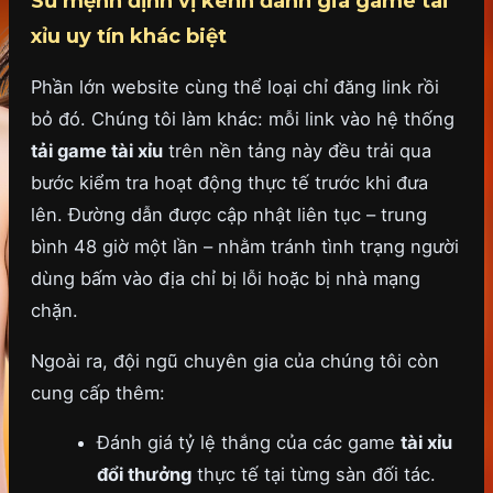
Sứ mệnh định vị kênh đánh giá game tài
xỉu uy tín khác biệt
Phần lớn website cùng thể loại chỉ đăng link rồi
bỏ đó. Chúng tôi làm khác: mỗi link vào hệ thống
tải game tài xỉu
trên nền tảng này đều trải qua
bước kiểm tra hoạt động thực tế trước khi đưa
lên. Đường dẫn được cập nhật liên tục – trung
bình 48 giờ một lần – nhằm tránh tình trạng người
dùng bấm vào địa chỉ bị lỗi hoặc bị nhà mạng
chặn.
Ngoài ra, đội ngũ chuyên gia của chúng tôi còn
cung cấp thêm:
Đánh giá tỷ lệ thắng của các game
tài xỉu
đổi thưởng
thực tế tại từng sàn đối tác.