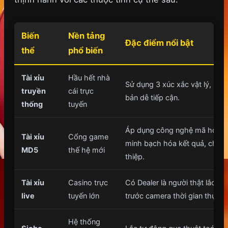
Biến
Nền tảng
Đặc điểm nổi bật
thể
phổ biến
Tài xỉu
Hầu hết nhà
Sử dụng 3 xúc xắc vật lý, luật
truyền
cái trực
bản dễ tiếp cận.
thống
tuyến
Áp dụng công nghệ mã hóa 
Tài xỉu
Cổng game
minh bạch hóa kết quả, chốn
MD5
thế hệ mới
thiệp.
Tài xỉu
Casino trực
Có Dealer là người thật lắc trự
live
tuyến lớn
trước camera thời gian thực.
Hệ thống