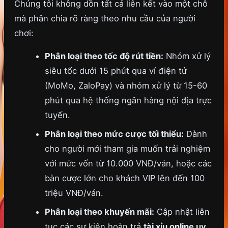
Chúng tôi không dồn tất cả liên kết vào một chỗ
mà phân chia rõ ràng theo nhu cầu của người
chơi:
Phân loại theo tốc độ rút tiền:
Nhóm xử lý
siêu tốc dưới 15 phút qua ví điện tử
(MoMo, ZaloPay) và nhóm xử lý từ 15-60
phút qua hệ thống ngân hàng nội địa trực
tuyến.
Phân loại theo mức cược tối thiểu:
Dành
cho người mới tham gia muốn trải nghiệm
với mức vốn từ 10.000 VNĐ/ván, hoặc các
bàn cược lớn cho khách VIP lên đến 100
triệu VNĐ/ván.
Phân loại theo khuyến mãi:
Cập nhật liên
tục các sự kiện hoàn trả
tài xỉu online uy