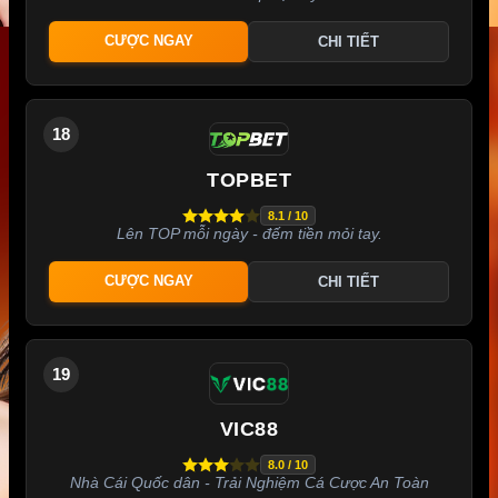
CƯỢC NGAY
CHI TIẾT
18
TOPBET
8.1 / 10
Lên TOP mỗi ngày - đếm tiền mỏi tay.
CƯỢC NGAY
CHI TIẾT
19
VIC88
8.0 / 10
Nhà Cái Quốc dân - Trải Nghiệm Cá Cược An Toàn