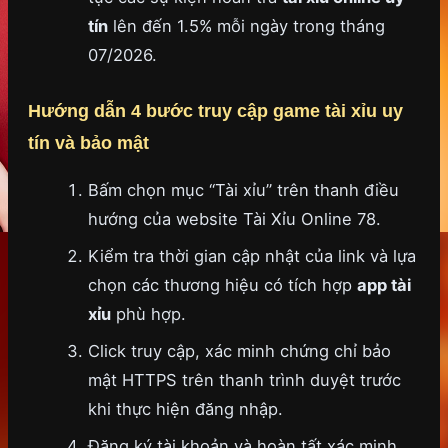
tín
lên đến 1.5% mỗi ngày trong tháng
07/2026.
Hướng dẫn 4 bước truy cập game tài xỉu uy
tín và bảo mật
Bấm chọn mục “Tài xỉu” trên thanh điều
hướng của website Tài Xỉu Online 78.
Kiểm tra thời gian cập nhật của link và lựa
chọn các thương hiệu có tích hợp
app tài
xỉu
phù hợp.
Click truy cập, xác minh chứng chỉ bảo
mật HTTPS trên thanh trình duyệt trước
khi thực hiện đăng nhập.
Đăng ký tài khoản và hoàn tất xác minh