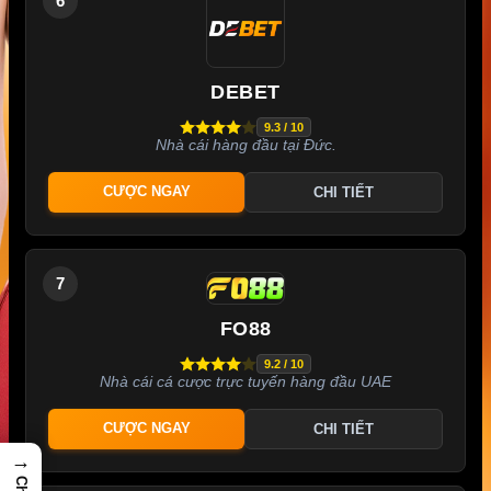
6
DEBET
9.3 / 10
Nhà cái hàng đầu tại Đức.
CƯỢC NGAY
CHI TIẾT
7
FO88
9.2 / 10
Nhà cái cá cược trực tuyến hàng đầu UAE
CƯỢC NGAY
CHI TIẾT
→