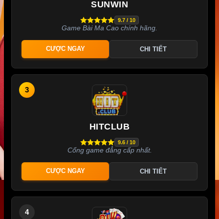
SUNWIN
9.7 / 10
Game Bài Ma Cao chính hãng.
CƯỢC NGAY
CHI TIẾT
3
HITCLUB
9.6 / 10
Cổng game đẳng cấp nhất.
CƯỢC NGAY
CHI TIẾT
4