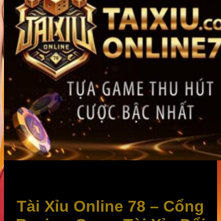
Tài Xỉu Online 78 – Cổng