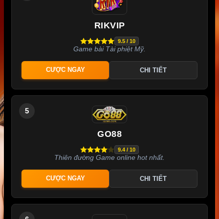
RIKVIP
9.5 / 10
Game bài Tài phiệt Mỹ.
CƯỢC NGAY
CHI TIẾT
5
GO88
9.4 / 10
Thiên đường Game online hot nhất.
CƯỢC NGAY
CHI TIẾT