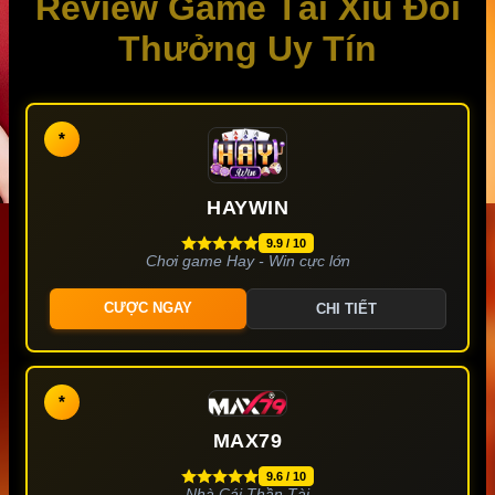
Review Game Tài Xỉu Đổi
Thưởng Uy Tín
*
HAYWIN
9.9 / 10
Chơi game Hay - Win cực lớn
CƯỢC NGAY
CHI TIẾT
*
MAX79
9.6 / 10
Nhà Cái Thần Tài