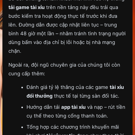
tải game tài xỉu
trên nền tảng này đều trải qua
bước kiểm tra hoạt động thực tế trước khi đưa
lên. Đường dẫn được cập nhật liên tục – trung
bình 48 giờ một lần – nhằm tránh tình trạng người
dùng bấm vào địa chỉ bị lỗi hoặc bị nhà mạng
chặn.
Ngoài ra, đội ngũ chuyên gia của chúng tôi còn
cung cấp thêm:
Đánh giá tỷ lệ thắng của các game
tài xỉu
đổi thưởng
thực tế tại từng sàn đối tác.
Hướng dẫn tải
app tài xỉu
và nạp – rút tiền
cụ thể theo từng cổng thanh toán.
Tổng hợp các chương trình khuyến mãi