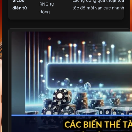
Sicbo
Lắc tự động qua thuật toán má
RNG tự
điện tử
tốc độ mỗi ván cực nhanh.
động