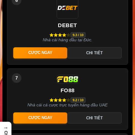
6
DEBET
9.3 / 10
Nhà cái hàng đầu tại Đức.
CƯỢC NGAY
CHI TIẾT
7
FO88
9.2 / 10
Nhà cái cá cược trực tuyến hàng đầu UAE
CƯỢC NGAY
CHI TIẾT
→