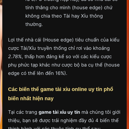
tính thắng cho mình (house edge) chứ
không chia theo Tài hay Xỉu thông
thường.
Lợi thế nhà cái (House edge) tiêu chuẩn của kiểu
cược Tài/Xỉu truyền thống chỉ rơi vào khoảng
2.78%
, thấp hơn đáng kể so với các kiểu cược
phụ phức tạp khác như cược bộ ba cụ thể (house
edge có thể lên đến 16%).
Các biến thể game tài xỉu online uy tín phổ
biến nhất hiện nay
Tại các trang
game tài xỉu uy tín
mà chúng tôi giới
thiệu, bạn sẽ được trải nghiệm đầy đủ 4 biến thể
thịnh hành với các thuộc tính cụ thể sau: