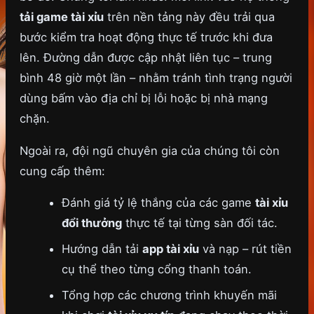
tải game tài xỉu
trên nền tảng này đều trải qua
bước kiểm tra hoạt động thực tế trước khi đưa
lên. Đường dẫn được cập nhật liên tục – trung
bình 48 giờ một lần – nhằm tránh tình trạng người
dùng bấm vào địa chỉ bị lỗi hoặc bị nhà mạng
chặn.
Ngoài ra, đội ngũ chuyên gia của chúng tôi còn
cung cấp thêm:
Đánh giá tỷ lệ thắng của các game
tài xỉu
đổi thưởng
thực tế tại từng sàn đối tác.
Hướng dẫn tải
app tài xỉu
và nạp – rút tiền
cụ thể theo từng cổng thanh toán.
Tổng hợp các chương trình khuyến mãi