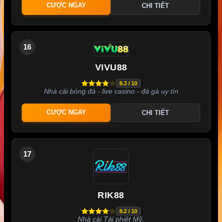
CƯỢC NGAY
CHI TIẾT
16
VIVU88
8.3 / 10
Nhà cái bóng đá - live casino - đá gà uy tín
CƯỢC NGAY
CHI TIẾT
17
RIK88
8.2 / 10
Nhà cái Tài phiệt Mỹ.