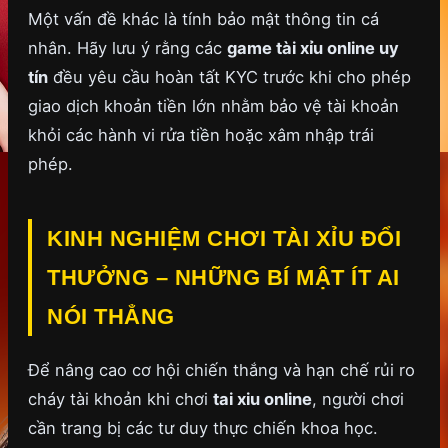
Một vấn đề khác là tính bảo mật thông tin cá
nhân. Hãy lưu ý rằng các
game tài xỉu online uy
tín
đều yêu cầu hoàn tất KYC trước khi cho phép
giao dịch khoản tiền lớn nhằm bảo vệ tài khoản
khỏi các hành vi rửa tiền hoặc xâm nhập trái
phép.
KINH NGHIỆM CHƠI TÀI XỈU ĐỔI
THƯỞNG – NHỮNG BÍ MẬT ÍT AI
NÓI THẲNG
Để nâng cao cơ hội chiến thắng và hạn chế rủi ro
cháy tài khoản khi chơi
tai xiu online
, người chơi
cần trang bị các tư duy thực chiến khoa học.