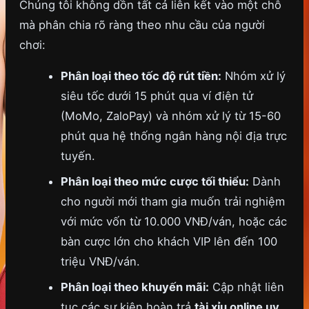
Chúng tôi không dồn tất cả liên kết vào một chỗ
mà phân chia rõ ràng theo nhu cầu của người
chơi:
Phân loại theo tốc độ rút tiền:
Nhóm xử lý
siêu tốc dưới 15 phút qua ví điện tử
(MoMo, ZaloPay) và nhóm xử lý từ 15-60
phút qua hệ thống ngân hàng nội địa trực
tuyến.
Phân loại theo mức cược tối thiểu:
Dành
cho người mới tham gia muốn trải nghiệm
với mức vốn từ 10.000 VNĐ/ván, hoặc các
bàn cược lớn cho khách VIP lên đến 100
triệu VNĐ/ván.
Phân loại theo khuyến mãi:
Cập nhật liên
tục các sự kiện hoàn trả
tài xỉu online uy