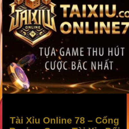
Tài Xỉu Online 78 – Cổng