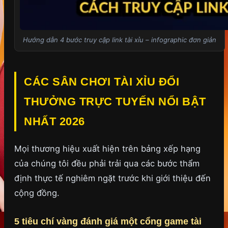
Hướng dẫn 4 bước truy cập link tài xỉu – infographic đơn giản
CÁC SÂN CHƠI TÀI XỈU ĐỔI
THƯỞNG TRỰC TUYẾN NỔI BẬT
NHẤT 2026
Mọi thương hiệu xuất hiện trên bảng xếp hạng
của chúng tôi đều phải trải qua các bước thẩm
định thực tế nghiêm ngặt trước khi giới thiệu đến
cộng đồng.
5 tiêu chí vàng đánh giá một cổng game tài