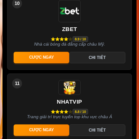
10
ZBET
8.9 / 10
Nhà cái bóng đá đẳng cấp châu Mỹ.
CƯỢC NGAY
CHI TIẾT
11
NHATVIP
8.8 / 10
Trang giải trí trực tuyến top khu vực châu Á
CƯỢC NGAY
CHI TIẾT