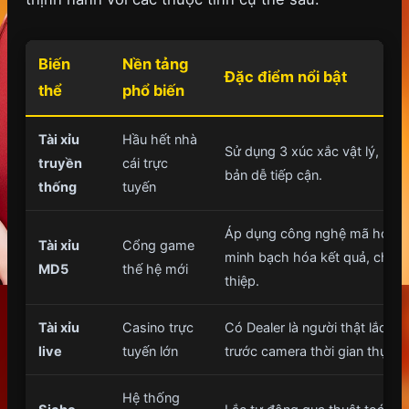
Biến
Nền tảng
Đặc điểm nổi bật
thể
phổ biến
Tài xỉu
Hầu hết nhà
Sử dụng 3 xúc xắc vật lý, luật
truyền
cái trực
bản dễ tiếp cận.
thống
tuyến
Áp dụng công nghệ mã hóa 
Tài xỉu
Cổng game
minh bạch hóa kết quả, chốn
MD5
thế hệ mới
thiệp.
Tài xỉu
Casino trực
Có Dealer là người thật lắc trự
live
tuyến lớn
trước camera thời gian thực.
Hệ thống