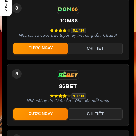
Chỉ mục
8
DOM88
9.1 / 10
Nhà cái cá cược trực tuyến uy tín hàng đầu Châu Á
CƯỢC NGAY
CHI TIẾT
9
86BET
9.0 / 10
Nhà cái uy tín Châu Âu - Phát lộc mỗi ngày
CƯỢC NGAY
CHI TIẾT